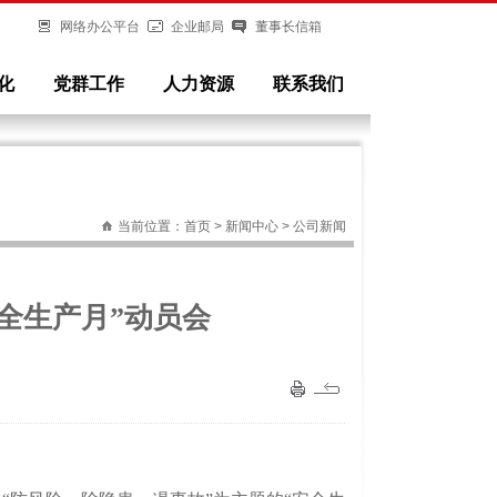
网络办公平台
企业邮局
董事长信箱
化
党群工作
人力资源
联系我们
当前位置：
首页
> 新闻中心 > 公司新闻
安全生产月”动员会