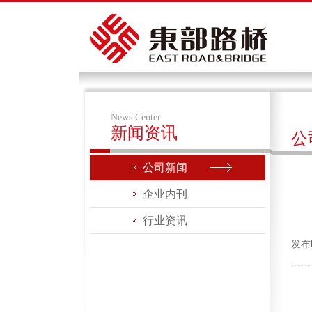
News Center
新闻资讯
公
公司新闻
企业内刊
行业资讯
发布