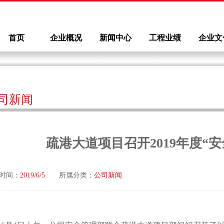
首页
企业概况
新闻中心
工程业绩
企业文
司新闻
疏港大道项目召开2019年度“
时间：
2019/6/5
所属分类：
公司新闻